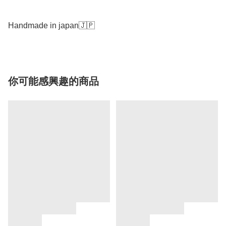
Handmade in japan🇯🇵
你可能感興趣的商品