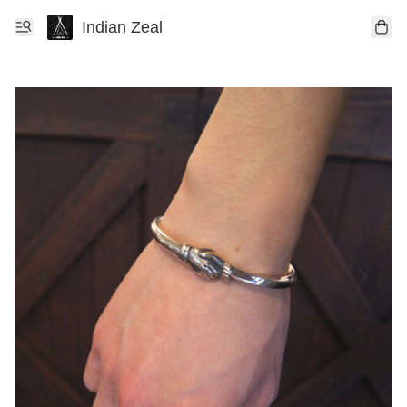
Indian Zeal