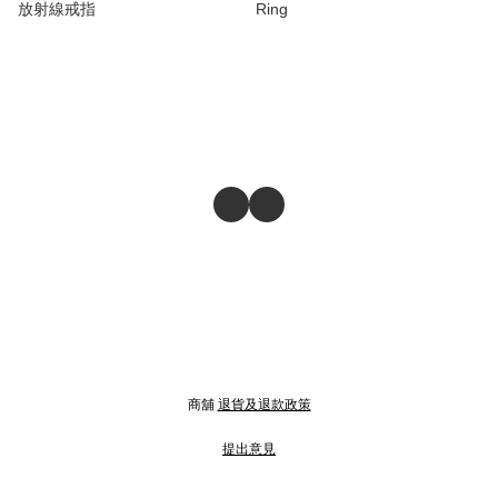
放射線戒指
Ring
商舖
退貨及退款政策
提出意見