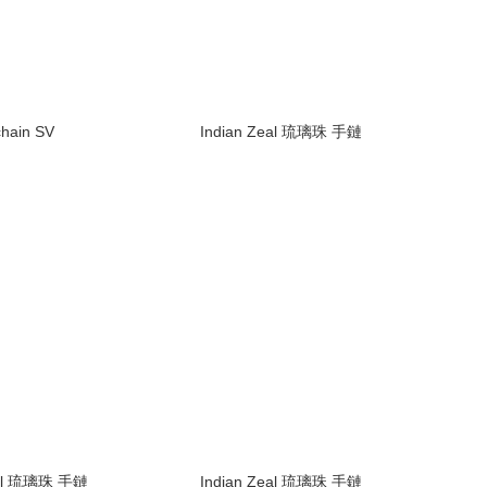
chain SV
Indian Zeal 琉璃珠 手鏈
eal 琉璃珠 手鏈
Indian Zeal 琉璃珠 手鏈