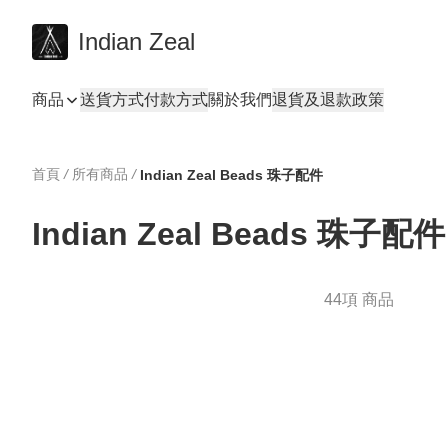
Indian Zeal
商品
送貨方式
付款方式
關於我們
退貨及退款政策
首頁
/
所有商品
/
Indian Zeal Beads 珠子配件
Indian Zeal Beads 珠子配件
44項 商品