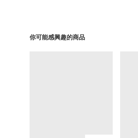
你可能感興趣的商品