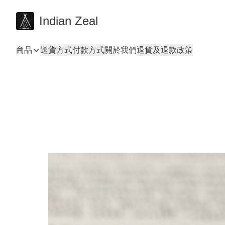
Indian Zeal
商品
送貨方式
付款方式
關於我們
退貨及退款政策