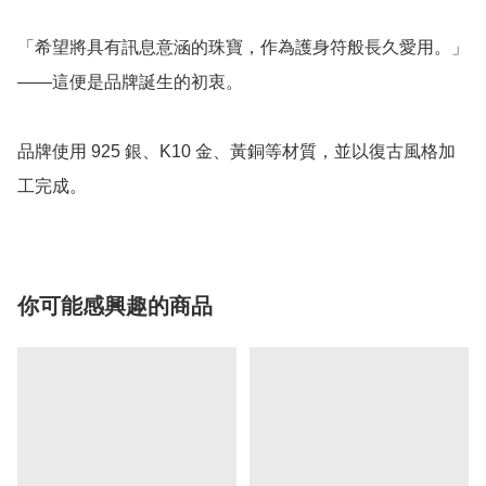
「希望將具有訊息意涵的珠寶，作為護身符般長久愛用。」
——這便是品牌誕生的初衷。

品牌使用 925 銀、K10 金、黃銅等材質，並以復古風格加
工完成。
你可能感興趣的商品