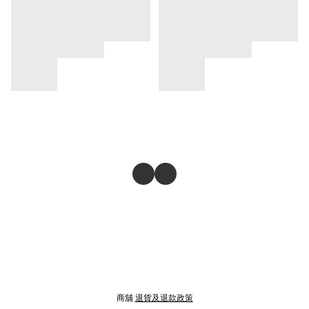
商舖
退貨及退款政策