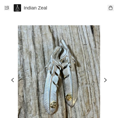
Indian Zeal