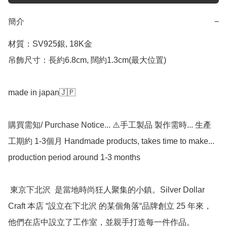
簡介
−
材質：SV925銀, 18K金

吊飾尺寸：長約6.8cm, 闊約1.3cm(最大位置)

made in japan🇯🇵  

購買需知/ Purchase Notice... ⚠️手工製品 製作需時... 生產
工期約 1-3個月 Handmade products, takes time to make... 
production period around 1-3 months

 東京下北沢  是當地時尚狂人聚集的小鎮。Silver Dollar 
Craft 本店 “設立在下北沢 的某個角落“品牌創立 25 年來，
他們在店中設立了工作室，並親手打造每一件作品。
