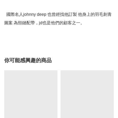
  國際名人johnny deep 也曾經找他訂製 他身上的羽毛刺青
圖案 為頸鏈配帶，jd也是他們的顧客之一。

你可能感興趣的商品