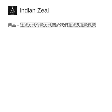
Indian Zeal
商品
送貨方式
付款方式
關於我們
退貨及退款政策