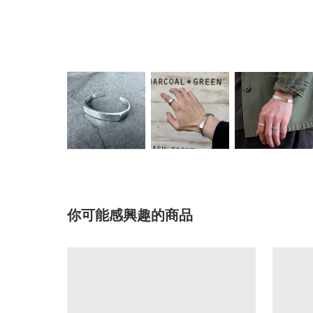
你可能感興趣的商品