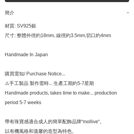
簡介
−
材質: SV925銀

尺寸: 整體外徑約18mm, 線徑約3.5mm,切口約4mm

Handmade In Japan

購買需知/ Purchase Notice...

⚠️手工製品 製作需時... 生產工期約5-7星期

Handmade products, takes time to make... production 
period 5-7 weeks

帶有珠寶感適合成人的簡單配飾品牌“mollive“。

以有機風格和溫馨的造型為特色。
