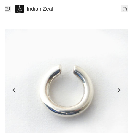
Indian Zeal