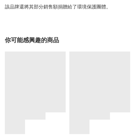
你可能感興趣的商品