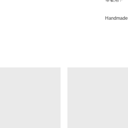
Handmade 