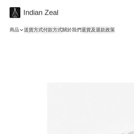
Indian Zeal
商品
送貨方式
付款方式
關於我們
退貨及退款政策