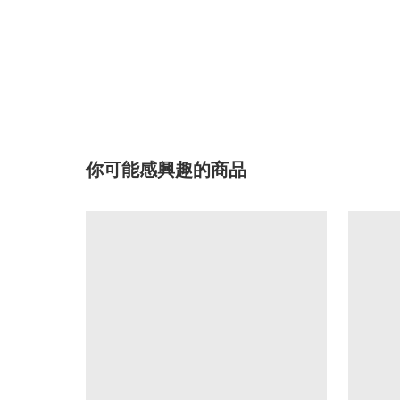
你可能感興趣的商品