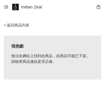
Indian Zeal
< 返回商品列表
很抱歉
無法在網站上找到此商品，此商品可能已下架。
請檢查商品連結是否正確。