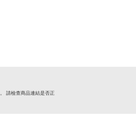
。 請檢查商品連結是否正