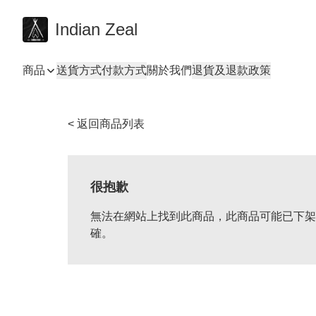
Indian Zeal
商品
送貨方式
付款方式
關於我們
退貨及退款政策
< 返回商品列表
很抱歉
無法在網站上找到此商品，此商品可能已下架
確。