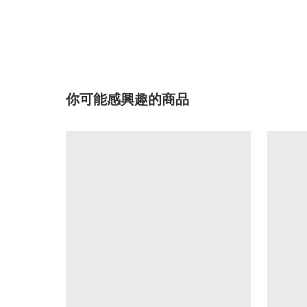
你可能感興趣的商品