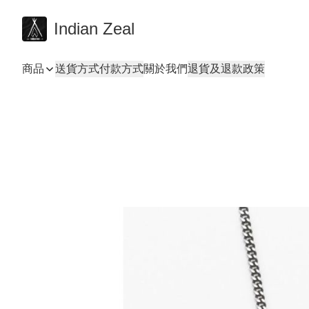
Indian Zeal
商品
送貨方式
付款方式
關於我們
退貨及退款政策