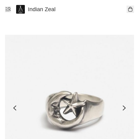
Indian Zeal