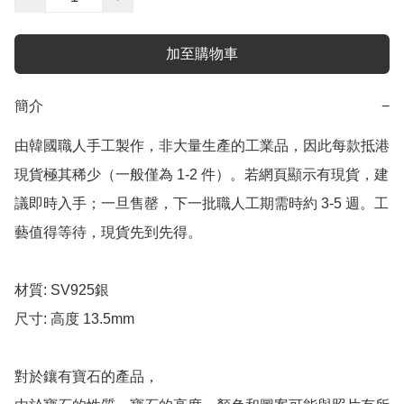
加至購物車
簡介
−
由韓國職人手工製作，非大量生產的工業品，因此每款抵港
現貨極其稀少（一般僅為 1-2 件）。若網頁顯示有現貨，建
議即時入手；一旦售罄，下一批職人工期需時約 3-5 週。工
藝值得等待，現貨先到先得。

材質: SV925銀

尺寸: 高度 13.5mm

對於鑲有寶石的產品，
