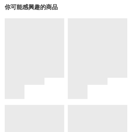
你可能感興趣的商品