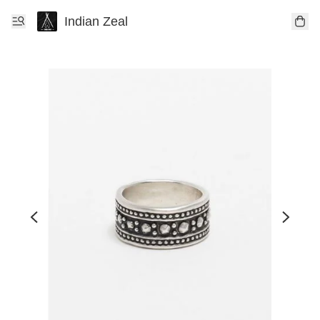
Indian Zeal