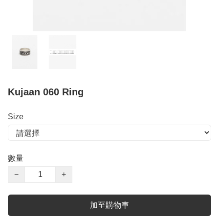
Kujaan 060 Ring
Size
數量
−
+
加至購物車