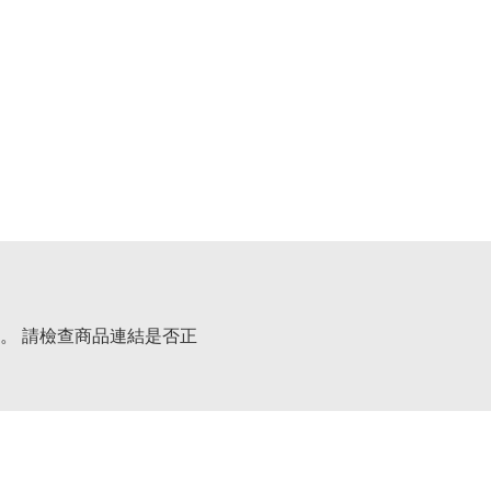
。 請檢查商品連結是否正