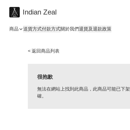
Indian Zeal
商品
送貨方式
付款方式
關於我們
退貨及退款政策
< 返回商品列表
很抱歉
無法在網站上找到此商品，此商品可能已下架
確。