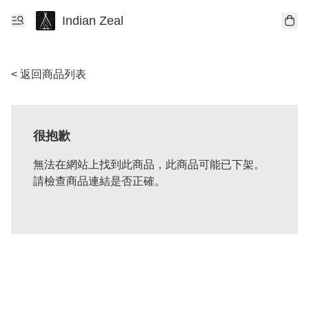
Indian Zeal
< 返回商品列表
很抱歉
無法在網站上找到此商品，此商品可能已下架。
請檢查商品連結是否正確。