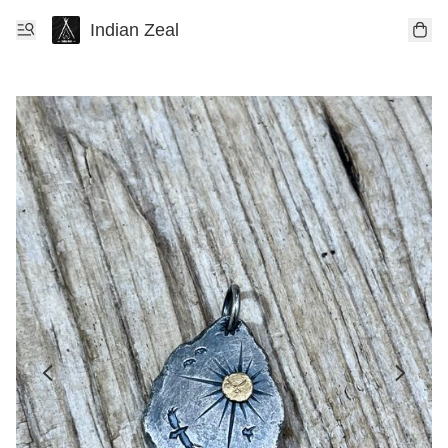
Indian Zeal