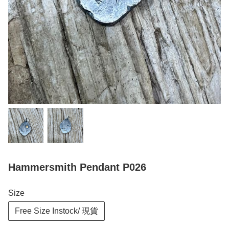
Hammersmith Pendant P026
Size
Free Size Instock/ 現貨