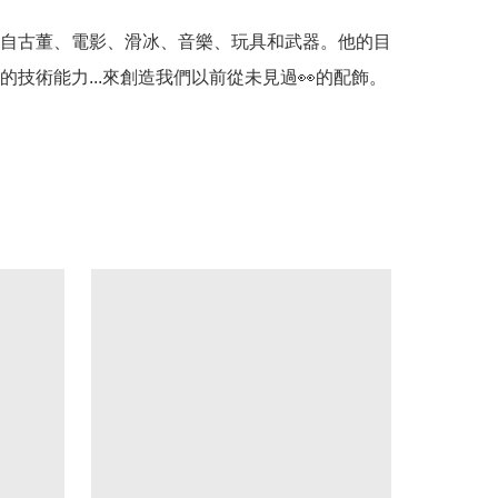
自古董、電影、滑冰、音樂、玩具和武器。他的目
的技術能力...來創造我們以前從未見過👀的配飾。