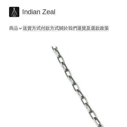
Indian Zeal
商品
送貨方式
付款方式
關於我們
退貨及退款政策