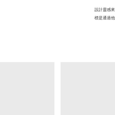
設計靈感來
標是通過他