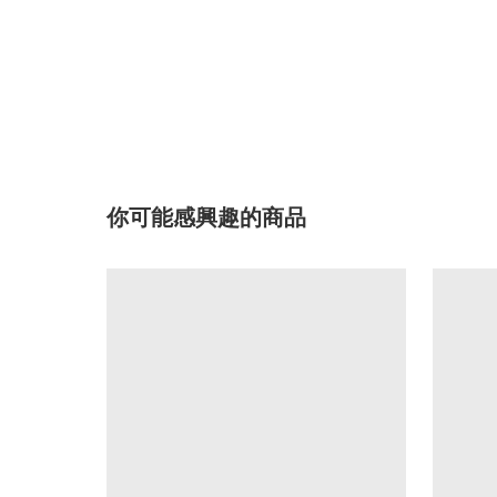
你可能感興趣的商品