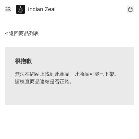
Indian Zeal
< 返回商品列表
很抱歉
無法在網站上找到此商品，此商品可能已下架。
請檢查商品連結是否正確。