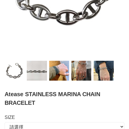
Atease STAINLESS MARINA CHAIN
BRACELET
SIZE