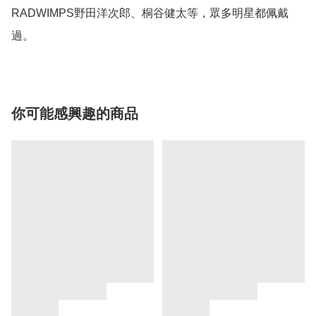
RADWIMPS野田洋次郎、桐谷健太等，眾多明星都佩戴
你可能感興趣的商品