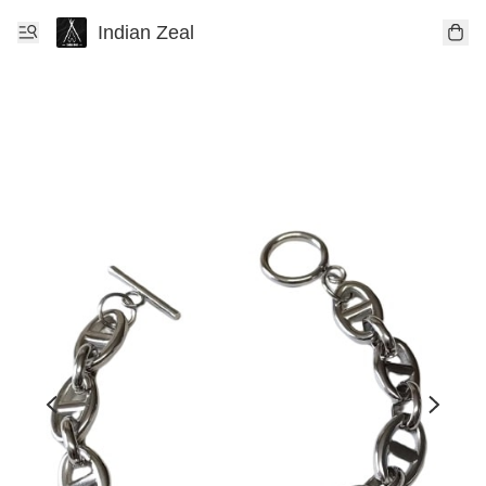
Indian Zeal