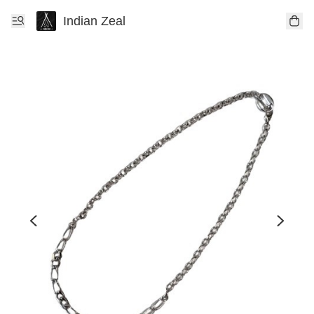
Indian Zeal