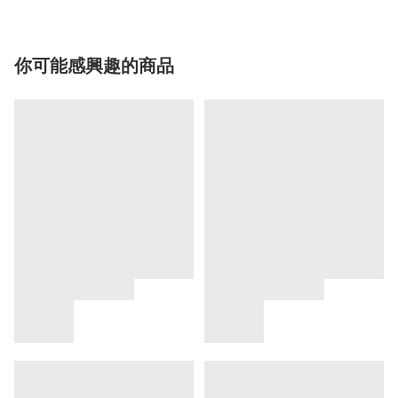
你可能感興趣的商品