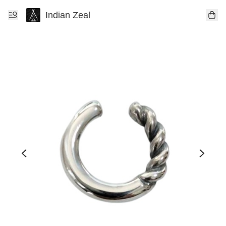
Indian Zeal