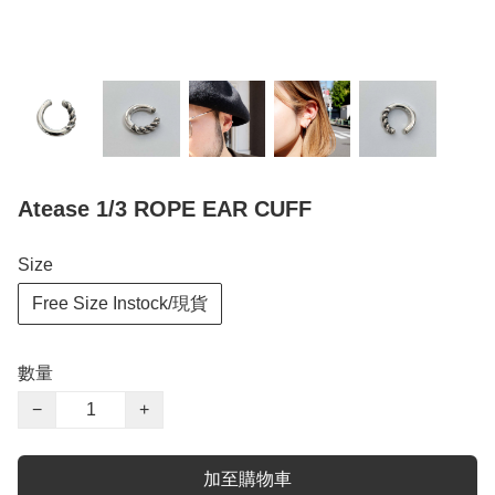
Atease 1/3 ROPE EAR CUFF
Size
Free Size Instock/現貨
數量
−
+
加至購物車