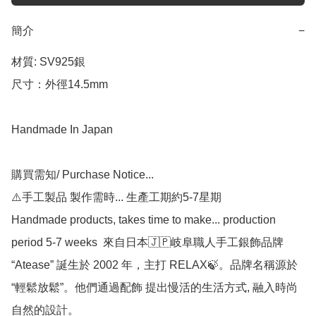
簡介
−
材質: SV925銀

尺寸：外徑14.5mm

Handmade In Japan

購買需知/ Purchase Notice...

⚠️手工製品 製作需時... 生產工期約5-7星期

Handmade products, takes time to make... production 
period 5-7 weeks  來自日本🇯🇵岐阜職人手工銀飾品牌 
“Atease” 誕生於 2002 年，主打 RELAX🍃。品牌名稱源於
“輕鬆放鬆”。他們通過配飾 提出慢活的生活方式, 融入時尚
自然的設計。
