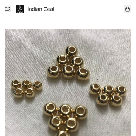
Indian Zeal