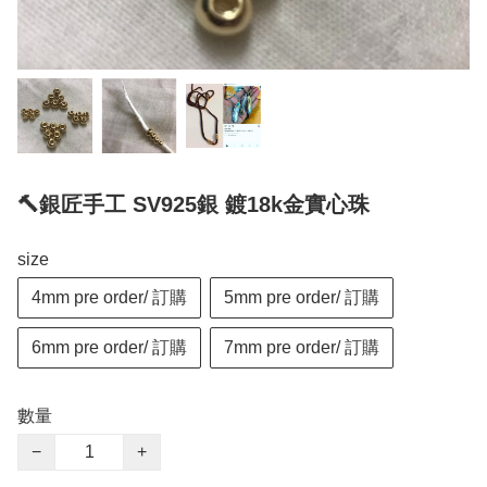
🔨銀匠手工 SV925銀 鍍18k金實心珠
size
4mm pre order/ 訂購
5mm pre order/ 訂購
6mm pre order/ 訂購
7mm pre order/ 訂購
數量
−
+