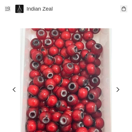
Indian Zeal