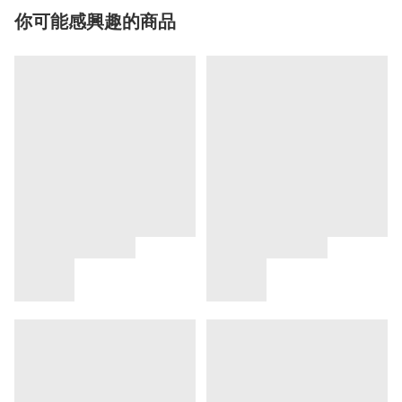
你可能感興趣的商品