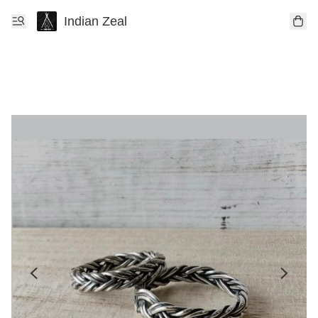
Indian Zeal