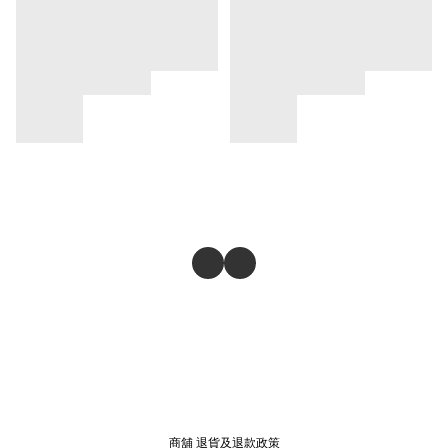
商舖
退貨及退款政策