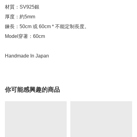
材質：SV925銀

厚度：約5mm

鍊長：50cm 或 60cm * 不能定制長度。

Model穿著：60cm

你可能感興趣的商品